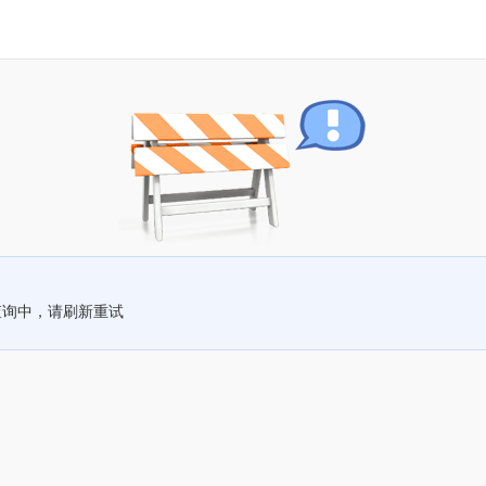
查询中，请刷新重试