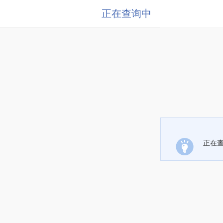
正在查询中
正在